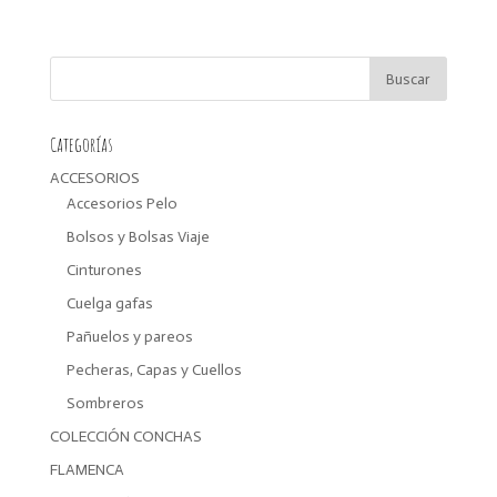
Categorías
ACCESORIOS
Accesorios Pelo
Bolsos y Bolsas Viaje
Cinturones
Cuelga gafas
Pañuelos y pareos
Pecheras, Capas y Cuellos
Sombreros
COLECCIÓN CONCHAS
FLAMENCA