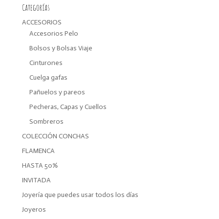
Categorías
ACCESORIOS
Accesorios Pelo
Bolsos y Bolsas Viaje
Cinturones
Cuelga gafas
Pañuelos y pareos
Pecheras, Capas y Cuellos
Sombreros
COLECCIÓN CONCHAS
FLAMENCA
HASTA 50%
INVITADA
Joyería que puedes usar todos los días
Joyeros