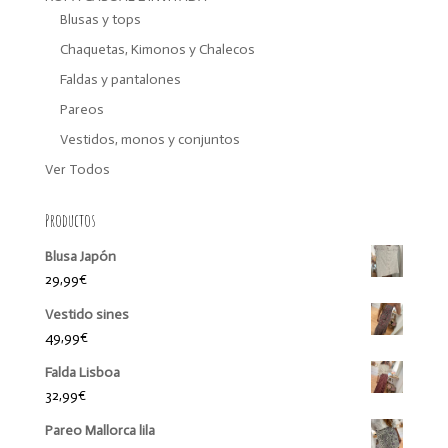
Blusas y tops
Chaquetas, Kimonos y Chalecos
Faldas y pantalones
Pareos
Vestidos, monos y conjuntos
Ver Todos
Productos
Blusa Japón
29,99
€
Vestido sines
49,99
€
Falda Lisboa
32,99
€
Pareo Mallorca lila