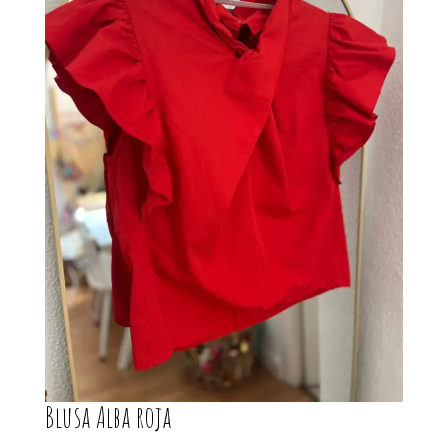
Blusa Alba roja