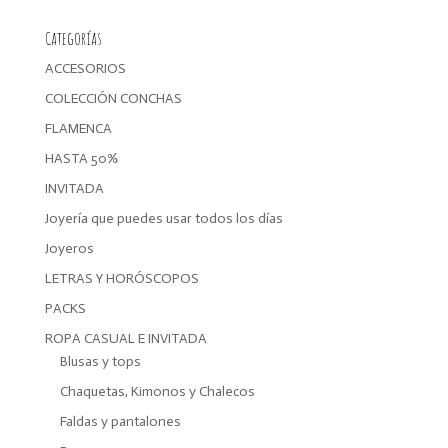
Categorías
ACCESORIOS
COLECCIÓN CONCHAS
FLAMENCA
HASTA 50%
INVITADA
Joyería que puedes usar todos los días
Joyeros
LETRAS Y HORÓSCOPOS
PACKS
ROPA CASUAL E INVITADA
Blusas y tops
Chaquetas, Kimonos y Chalecos
Faldas y pantalones