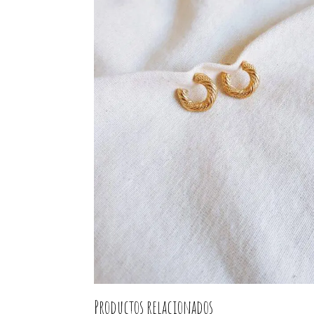
Productos relacionados