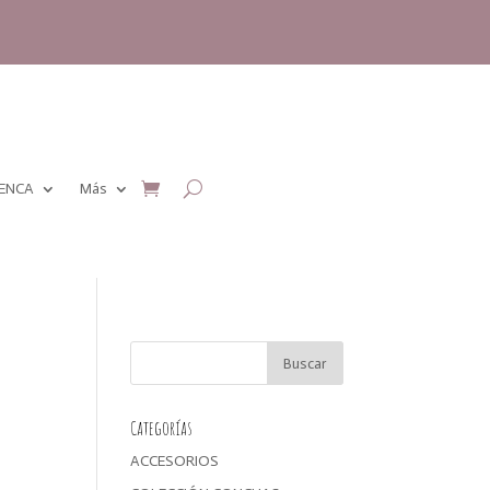
MENCA
Más
Categorías
ACCESORIOS