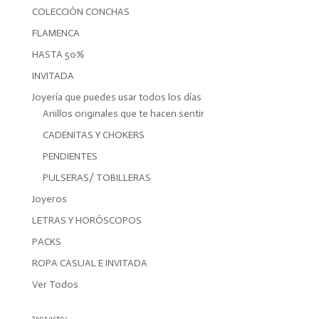
COLECCIÓN CONCHAS
FLAMENCA
HASTA 50%
INVITADA
Joyería que puedes usar todos los días
Anillos originales que te hacen sentir
CADENITAS Y CHOKERS
PENDIENTES
PULSERAS/ TOBILLERAS
Joyeros
LETRAS Y HORÓSCOPOS
PACKS
ROPA CASUAL E INVITADA
Ver Todos