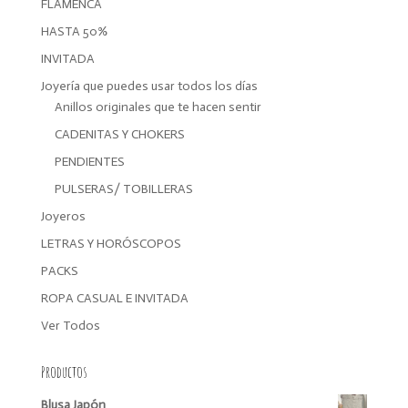
FLAMENCA
HASTA 50%
INVITADA
Joyería que puedes usar todos los días
Anillos originales que te hacen sentir
CADENITAS Y CHOKERS
PENDIENTES
PULSERAS/ TOBILLERAS
Joyeros
LETRAS Y HORÓSCOPOS
PACKS
ROPA CASUAL E INVITADA
Ver Todos
Productos
Blusa Japón