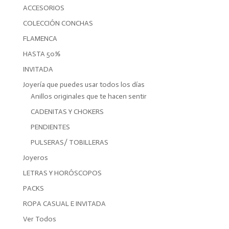
ACCESORIOS
COLECCIÓN CONCHAS
FLAMENCA
HASTA 50%
INVITADA
Joyería que puedes usar todos los días
Anillos originales que te hacen sentir
CADENITAS Y CHOKERS
PENDIENTES
PULSERAS/ TOBILLERAS
Joyeros
LETRAS Y HORÓSCOPOS
PACKS
ROPA CASUAL E INVITADA
Ver Todos