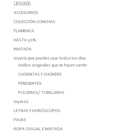
Categorías
ACCESORIOS
COLECCIÓN CONCHAS
FLAMENCA
HASTA 50%
INVITADA
Joyería que puedes usar todos los días
Anillos originales que te hacen sentir
CADENITAS Y CHOKERS
PENDIENTES
PULSERAS/ TOBILLERAS
Joyeros
LETRAS Y HORÓSCOPOS
PACKS
ROPA CASUAL E INVITADA