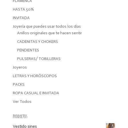
FLAMENCA
HASTA 50%
INVITADA
Joyería que puedes usar todos los días
Anillos originales que te hacen sentir
CADENITAS Y CHOKERS
PENDIENTES
PULSERAS/ TOBILLERAS
Joyeros
LETRAS Y HORÓSCOPOS
PACKS
ROPA CASUAL E INVITADA
Ver Todos
Productos
Vestido sines