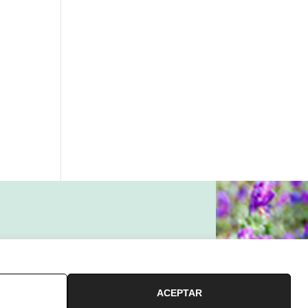
ACEPTAR