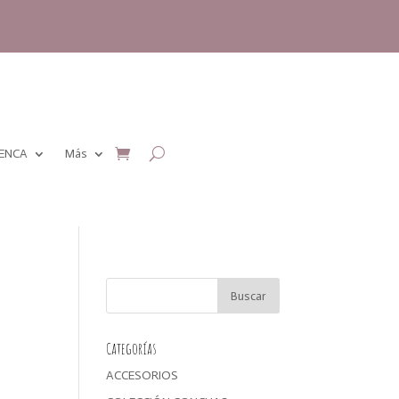
MENCA
Más
Categorías
ACCESORIOS