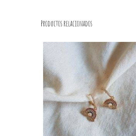
Productos relacionados