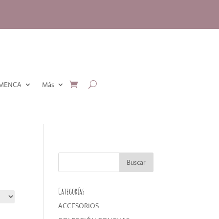
AMENCA
Más
Categorías
ACCESORIOS