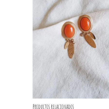
Productos relacionados