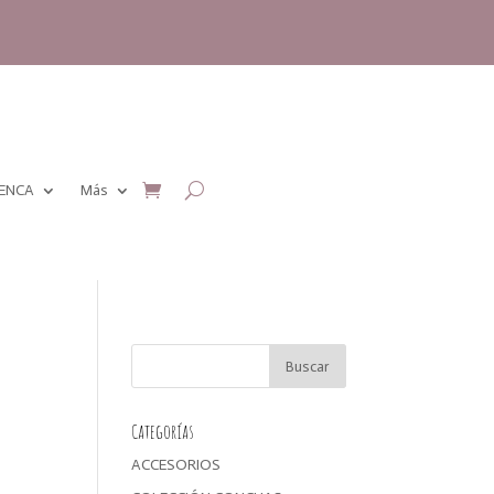
MENCA
Más
Categorías
ACCESORIOS