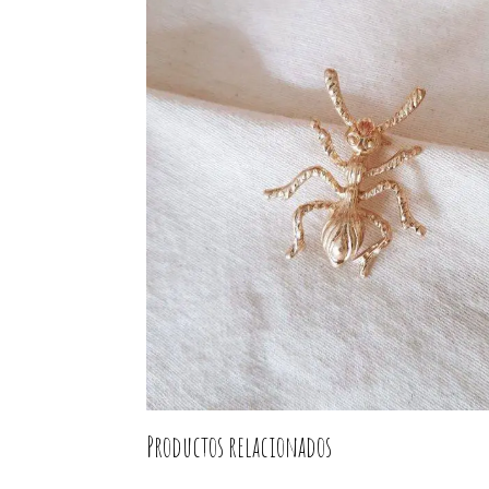
Productos relacionados