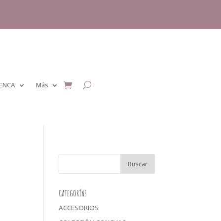
MENCA
Más
Categorías
ACCESORIOS